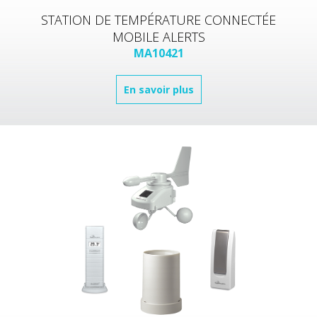
STATION DE TEMPÉRATURE CONNECTÉE
MOBILE ALERTS
MA10421
En savoir plus