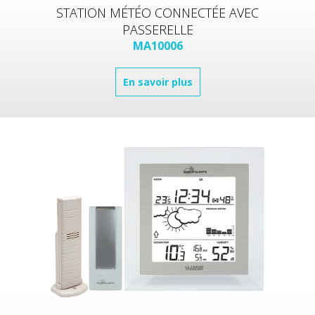
STATION MÉTÉO CONNECTÉE AVEC
PASSERELLE
MA10006
En savoir plus