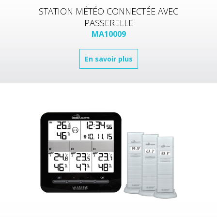
STATION MÉTÉO CONNECTÉE AVEC
PASSERELLE
MA10009
En savoir plus