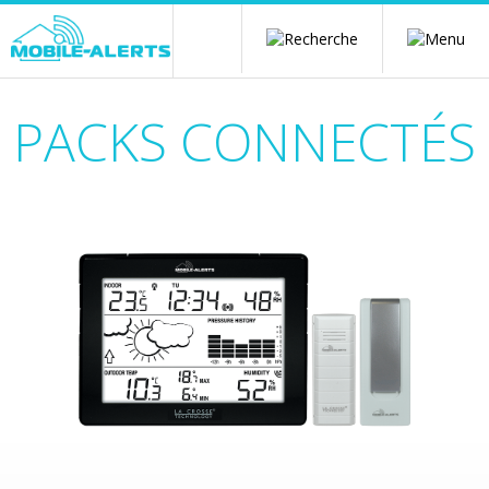
PACKS CONNECTÉS