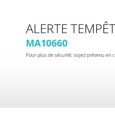
ALERTE TEMPÊ
MA10660
Pour plus de sécurité, soyez prévenu en c