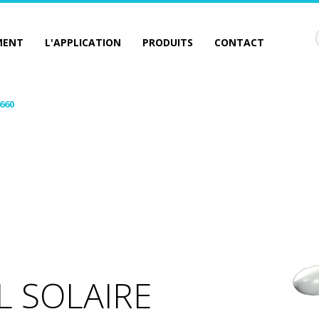
MENT
L'APPLICATION
PRODUITS
CONTACT
660
 SOLAIRE