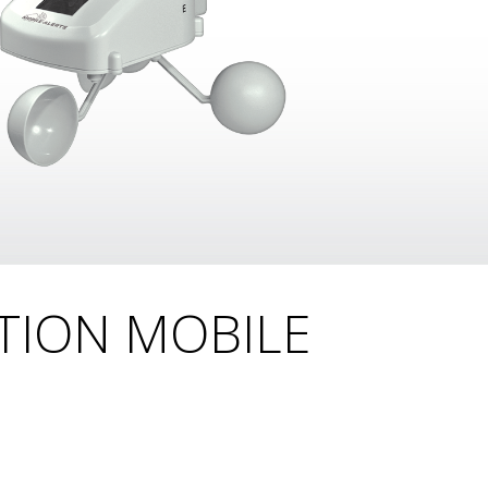
ATION MOBILE