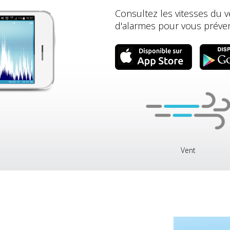
Consultez les vitesses du v
d'alarmes pour vous préven
Vent