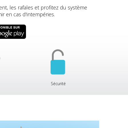
ent, les rafales et profitez du système
ir en cas d'intempéries.
Sécurité