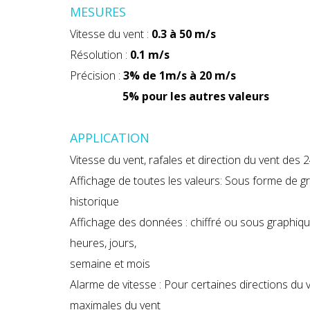
MESURES
Vitesse du vent :
0.3 à 50 m/s
Résolution :
0.1 m/s
Précision :
3% de 1m/s à 20 m/s
5% pour les autres valeurs
APPLICATION
Vitesse du vent, rafales et direction du vent des 
Affichage de toutes les valeurs: Sous forme de gr
historique
Affichage des données : chiffré ou sous graphiq
heures, jours,
semaine et mois
Alarme de vitesse : Pour certaines directions du v
maximales du vent