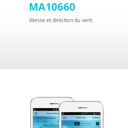
MA10660
Vitesse et direction du vent.