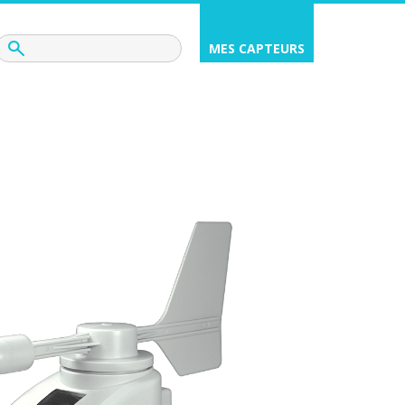
MES CAPTEURS