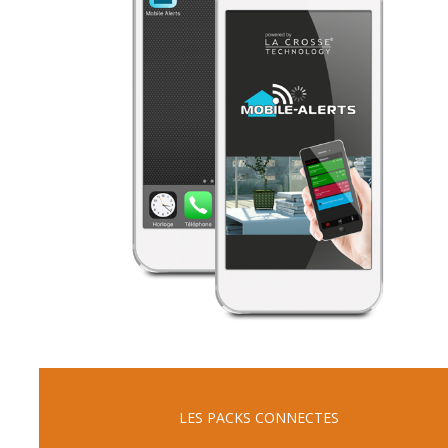
LES PACKS CONNECTES