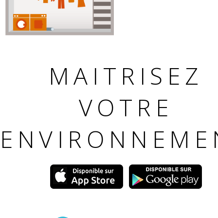
MAITRISEZ
VOTRE
ENVIRONNEME