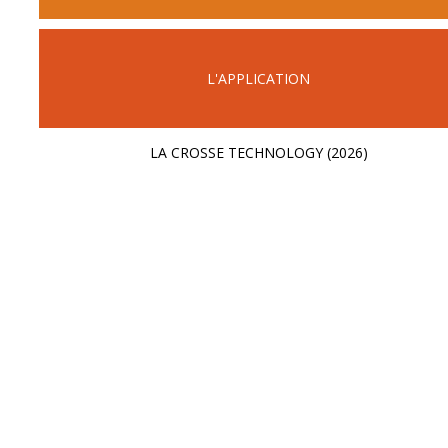
L'APPLICATION
LA CROSSE TECHNOLOGY (2026)