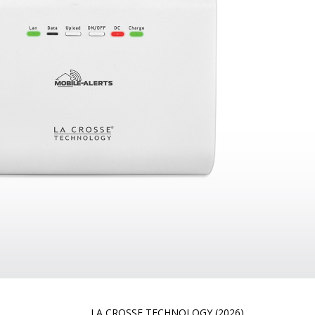
LA CROSSE TECHNOLOGY (2026)