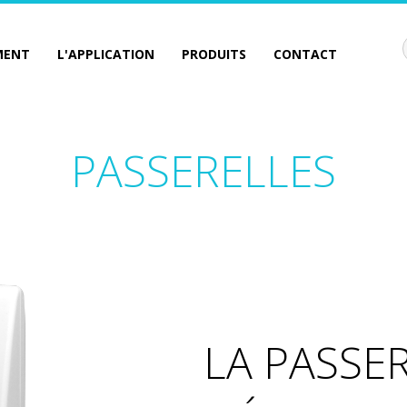
MENT
L'APPLICATION
PRODUITS
CONTACT
PASSERELLES
LA PASSER