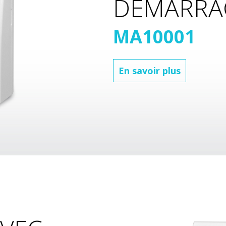
DÉMARRA
MA10001
En savoir plus