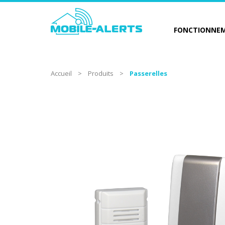
FONCTIONNE
Accueil
>
Produits
>
Passerelles