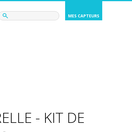
MES CAPTEURS
ELLE - KIT DE